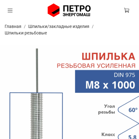
Главная
Шпильки/закладные изделия
Шпильки резьбовые