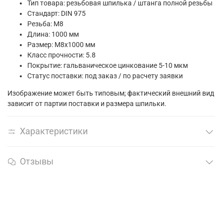
Тип товара: резьбовая шпилька / штанга полной резьбы
Стандарт: DIN 975
Резьба: М8
Длина: 1000 мм
Размер: М8х1000 мм
Класс прочности: 5.8
Покрытие: гальваническое цинкование 5-10 мкм
Статус поставки: под заказ / по расчету заявки
Изображение может быть типовым; фактический внешний вид
зависит от партии поставки и размера шпильки.
Характеристики
Отзывы