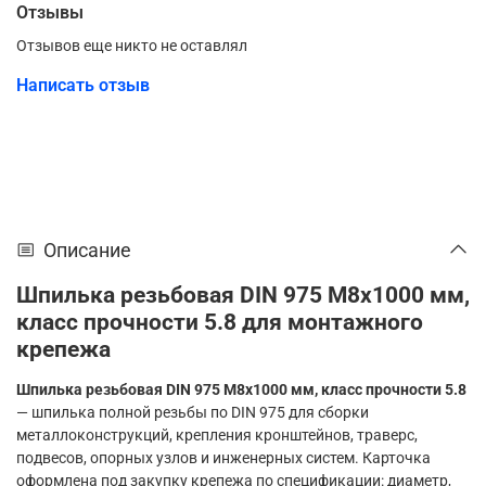
Отзывы
Отзывов еще никто не оставлял
Написать отзыв
Описание
Шпилька резьбовая DIN 975 М8х1000 мм,
класс прочности 5.8 для монтажного
крепежа
Шпилька резьбовая DIN 975 М8х1000 мм, класс прочности 5.8
— шпилька полной резьбы по DIN 975 для сборки
металлоконструкций, крепления кронштейнов, траверс,
подвесов, опорных узлов и инженерных систем. Карточка
оформлена под закупку крепежа по спецификации: диаметр,