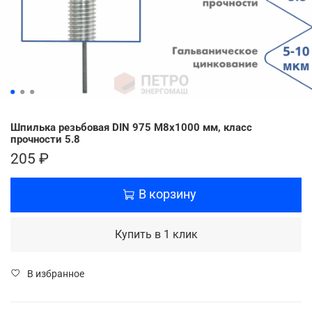
Шпилька резьбовая DIN 975 М8х1000 мм, класс
прочности 5.8
205 ₽
В корзину
Купить в 1 клик
В избранное