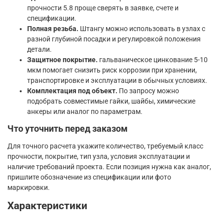
прочности 5.8 проще сверять в заявке, счете и
спецификации.
Полная резьба.
Штангу можно использовать в узлах с
разной глубиной посадки и регулировкой положения
детали.
Защитное покрытие.
гальваническое цинкование 5-10
мкм помогает снизить риск коррозии при хранении,
транспортировке и эксплуатации в обычных условиях.
Комплектация под объект.
По запросу можно
подобрать совместимые гайки, шайбы, химические
анкеры или аналог по параметрам.
Что уточнить перед заказом
Для точного расчета укажите количество, требуемый класс
прочности, покрытие, тип узла, условия эксплуатации и
наличие требований проекта. Если позиция нужна как аналог,
пришлите обозначение из спецификации или фото
маркировки.
Характеристики