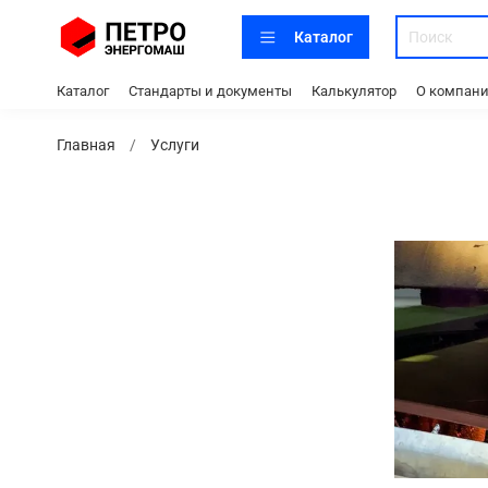
Каталог
Каталог
Стандарты и документы
Калькулятор
О компан
Главная
Услуги