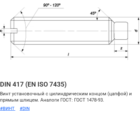
DIN 417 (EN ISO 7435)
Винт установочный с цилиндрическим концом (цапфой) и
прямым шлицем. Аналоги ГОСТ: ГОСТ 1478-93.
#ВИНТ
#DIN