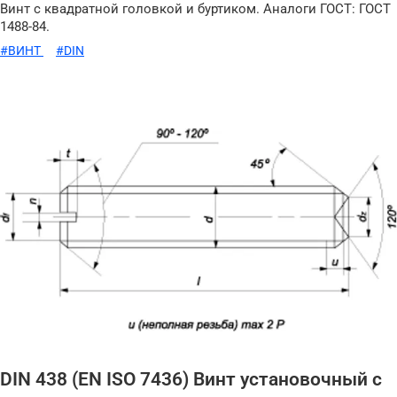
Винт с квадратной головкой и буртиком. Аналоги ГОСТ: ГОСТ
1488-84.
#ВИНТ
#DIN
DIN 438 (EN ISO 7436) Винт установочный с