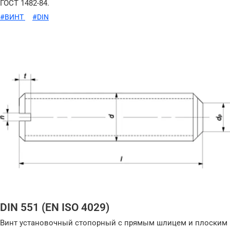
ГОСТ 1482-84.
#ВИНТ
#DIN
DIN 551 (EN ISO 4029)
Винт установочный стопорный с прямым шлицем и плоским