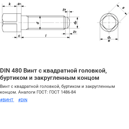
DIN 480 Винт с квадратной головкой,
буртиком и закругленным концом
Винт с квадратной головкой, буртиком и закругленным
концом. Аналоги ГОСТ: ГОСТ 1486-84
#ВИНТ
#DIN