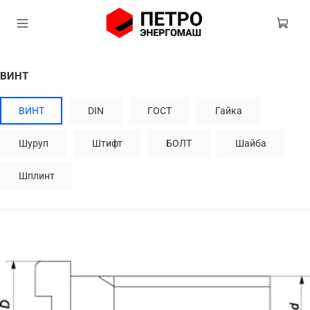
ВИНТ
ВИНТ
DIN
ГОСТ
Гайка
Шуруп
Штифт
БОЛТ
Шайба
Шплинт