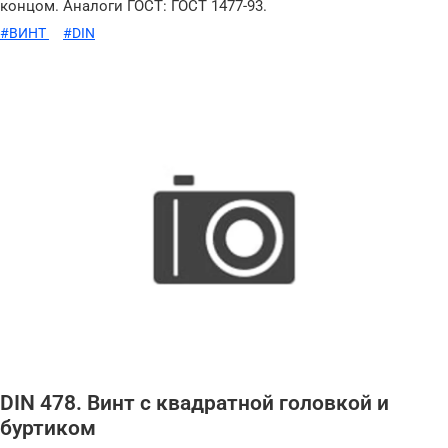
концом. Аналоги ГОСТ: ГОСТ 1477-93.
#ВИНТ
#DIN
DIN 478. Винт с квадратной головкой и
буртиком