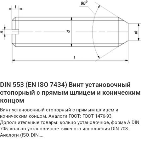
DIN 553 (EN ISO 7434) Винт установочный
стопорный с прямым шлицем и коническим
концом
Винт установочный стопорный с прямым шлицем и
коническим концом. Аналоги ГОСТ: ГОСТ 1476-93.
Дополнительные товары: кольцо установочное, форма A DIN
705; кольцо установочное тяжелого исполнения DIN 703.
Аналоги (ISO, DIN,...