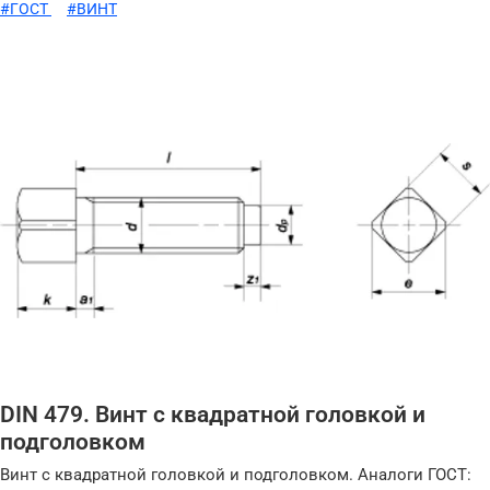
#ГОСТ
#ВИНТ
DIN 479. Винт с квадратной головкой и
подголовком
Винт с квадратной головкой и подголовком. Аналоги ГОСТ: