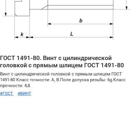
ГОСТ 1491-80. Винт с цилиндрической
головкой с прямым шлицем ГОСТ 1491-80
Винт с цилиндрической головкой с прямым шлицем ГОСТ
1491-80 Класс точности: A, B.Поле допуска резьбы: 6g.Класс
прочности: 4,8.
#ГОСТ
#ВИНТ