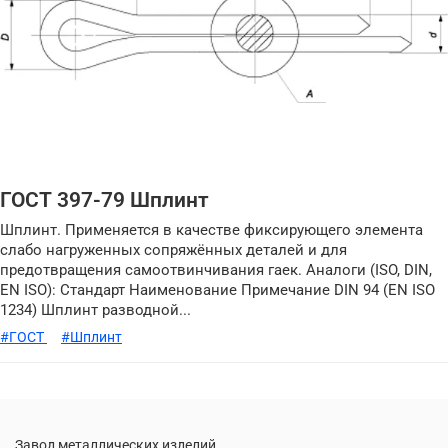
ГОСТ 397-79 Шплинт
Шплинт. Применяется в качестве фиксирующего элемента
слабо нагруженных сопряжённых деталей и для
предотвращения самоотвинчивания гаек. Аналоги (ISO, DIN,
EN ISO): Стандарт Наименование Примечание DIN 94 (EN ISO
1234) Шплинт разводной...
#ГОСТ
#Шплинт
Завод металлических изделий