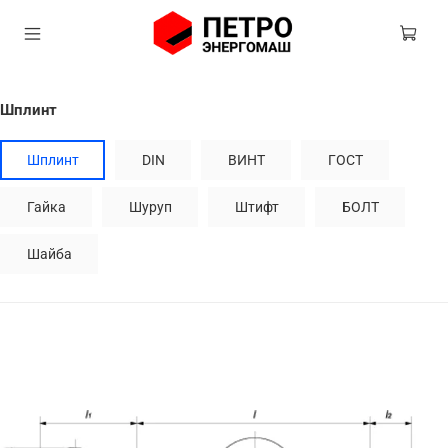
Шплинт
Шплинт
DIN
ВИНТ
ГОСТ
Гайка
Шуруп
Штифт
БОЛТ
Шайба