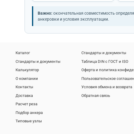
Важно:
окончательная совместимость определяе
анкеровки и условия эксплуатации.
Каталог
Стандарты и документы
Стандарты и документы
Таблица DIN с ГОСТ и ISO
Калькулятор
Оферта и политика конфид
О компании
Пользовательское соглаше
Контакты
Условия обмена и возврата
Доставка
Обратная связь
Расчет реза
Подбор анкера
Типовые узлы