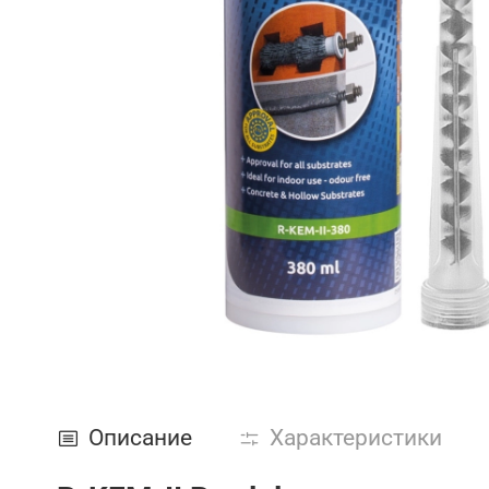
Описание
Характеристики