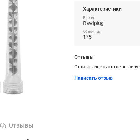
Характеристики
Бренд
Rawlplug
Объем, мл
175
Отзывы
Отзывов еще никто не оставля
Написать отзыв
Отзывы