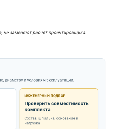
а, не заменяют расчет проектировщика.
ю, диаметру и условиям эксплуатации.
ИНЖЕНЕРНЫЙ ПОДБОР
Проверить совместимость
комплекта
Состав, шпилька, основание и
нагрузка