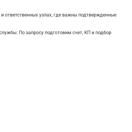
 и ответственных узлах, где важны подтвержденные
службы. По запросу подготовим счет, КП и подбор