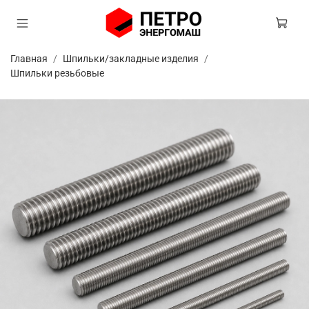
Главная
Шпильки/закладные изделия
Шпильки резьбовые