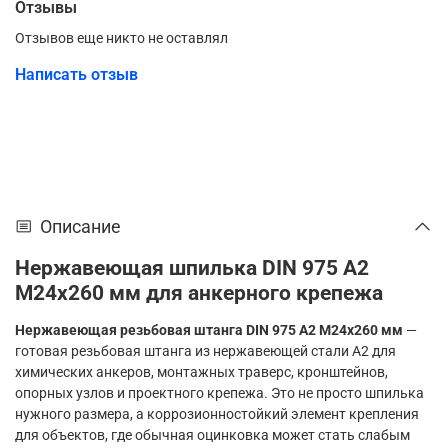
Отзывы
Отзывов еще никто не оставлял
Написать отзыв
Описание
Нержавеющая шпилька DIN 975 A2
М24х260 мм для анкерного крепежа
Нержавеющая резьбовая штанга DIN 975 A2 М24х260 мм
—
готовая резьбовая штанга из нержавеющей стали A2 для
химических анкеров, монтажных траверс, кронштейнов,
опорных узлов и проектного крепежа. Это не просто шпилька
нужного размера, а коррозионностойкий элемент крепления
для объектов, где обычная оцинковка может стать слабым