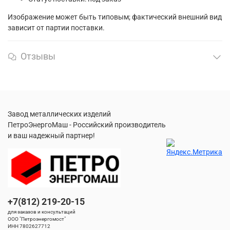
Изображение может быть типовым; фактический внешний вид
зависит от партии поставки.
Отзывы
Завод металлических изделий
ПетроЭнергоМаш - Российский производитель
и ваш надежный партнер!
+7(812) 219-20-15
для заказов и консультаций
ООО "Петроэнергомост"
ИНН 7802627712