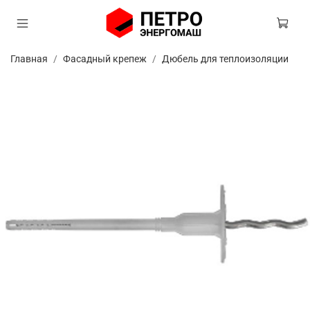
Главная
Фасадный крепеж
Дюбель для теплоизоляции