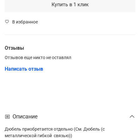
Купить в 1 клик
В избранное
Отзывы
Отзывов еще никто не оставлял
Написать отзыв
Описание
Дюбель приобретается отдельно (См. Дюбель (с
металлической гибкой связью))